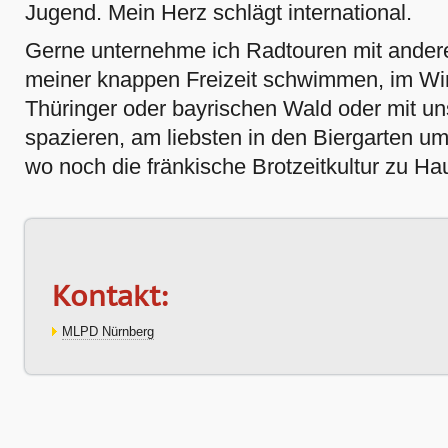
Jugend. Mein Herz schlägt international.
Gerne unternehme ich Radtouren mit ander
meiner knappen Freizeit schwimmen, im Wi
Thüringer oder bayrischen Wald oder mit 
spazieren, am liebsten in den Biergarten u
wo noch die fränkische Brotzeitkultur zu Hau
Kontakt:
MLPD Nürnberg
Artikelaktionen