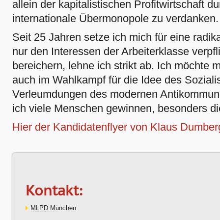
allein der kapitalistischen Profitwirtschaft 
internationale Übermonopole zu verdanken.
Seit 25 Jahren setze ich mich für eine radikal 
nur den Interessen der Arbeiterklasse verpfl
bereichern, lehne ich strikt ab.
Ich möchte
m
auch im Wahlkampf für die Idee des Sozial
V
erleumdungen des modernen Antikommun
ich viele Menschen gewinnen, besonders di
Hier der Kandidatenflyer von
Klaus Dumber
Kontakt:
MLPD München