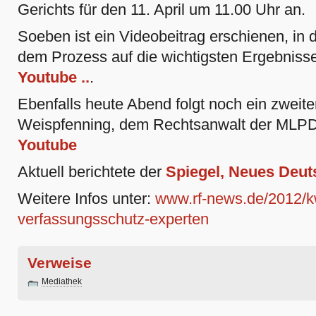
Gerichts für den 11. April um 11.00 Uhr an.
Soeben ist ein Videobeitrag erschienen, in
dem Prozess auf die wichtigsten Ergebniss
Youtube ..
.
Ebenfalls heute Abend folgt noch ein zweiter
Weispfenning, dem Rechtsanwalt der MLP
Youtube
Aktuell berichtete der
Spiegel, Neues Deuts
Weitere Infos unter:
www.rf-news.de/2012/k
verfassungsschutz-experten
Verweise
Mediathek
Artikelaktionen