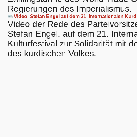
Regierungen des Imperialismus.
Video: Stefan Engel auf dem 21. Internationalen Kurd
Video der Rede des Parteivorsit
Stefan Engel, auf dem 21. Intern
Kulturfestival zur Solidarität mit
des kurdischen Volkes.
Artikelaktionen