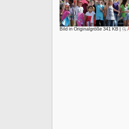
Bild in Originalgröße
341 KB
|
Artikelaktionen