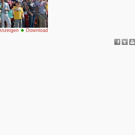
Anzeigen
Download