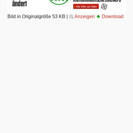
Bild in Originalgröße
53 KB
|
Anzeigen
Download
Artikelaktionen