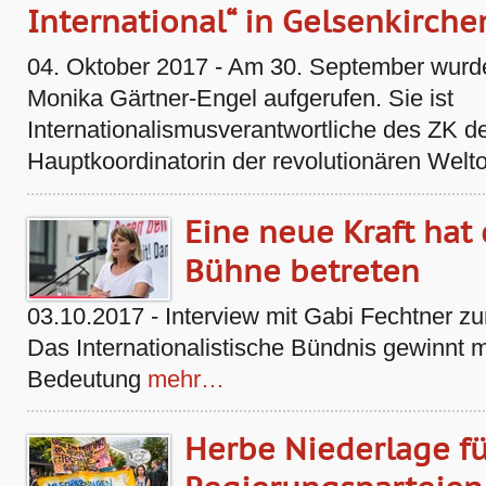
International“ in Gelsenkirche
04. Oktober 2017 - Am 30. September wurd
Monika Gärtner-Engel aufgerufen. Sie ist
Internationalismusverantwortliche des ZK 
Hauptkoordinatorin der revolutionären Welt
Eine neue Kraft hat 
Bühne betreten
03.10.2017 - Interview mit Gabi Fechtner z
Das Internationalistische Bündnis gewinnt m
Bedeutung
mehr…
Herbe Niederlage fü