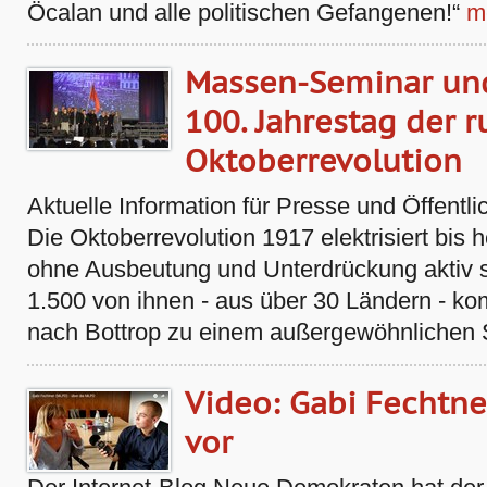
Öcalan und alle politischen Gefangenen!“
m
Massen-Seminar un
100. Jahrestag der 
Oktoberrevolution
Aktuelle Information für Presse und Öffentli
Die Oktoberrevolution 1917 elektrisiert bis h
ohne Ausbeutung und Unterdrückung aktiv 
1.500 von ihnen - aus über 30 Ländern - k
nach Bottrop zu einem außergewöhnlichen
Video: Gabi Fechtne
vor