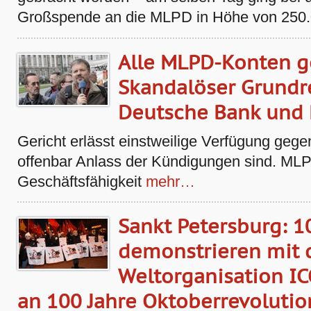
Großspende an die MLPD in Höhe von 250.
Alle MLPD-Konten g
Skandalöser Grundr
Deutsche Bank und 
Gericht erlässt einstweilige Verfügung gege
offenbar Anlass der Kündigungen sind. MLPD 
Geschäftsfähigkeit
mehr…
Sankt Petersburg: 
demonstrieren mit 
Weltorganisation 
an 100 Jahre Oktoberrevolutio